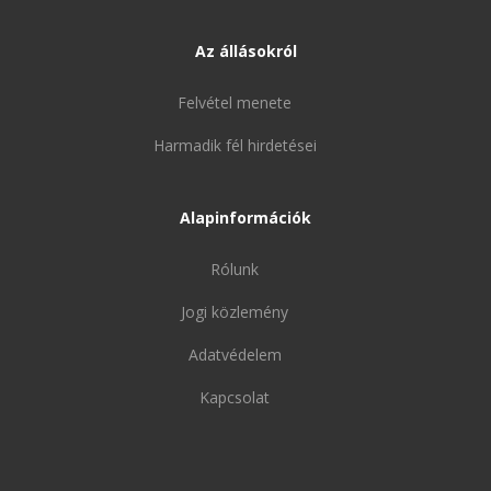
Az állásokról
Felvétel menete
Harmadik fél hirdetései
Alapinformációk
Rólunk
Jogi közlemény
Adatvédelem
Kapcsolat